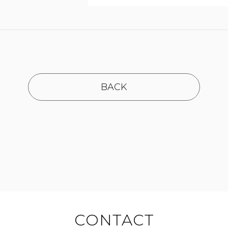
BACK
CONTACT