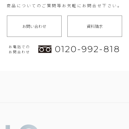
商品についてのご質問等お気軽にお問合せ下さい。
お問い合わせ
資料請求
0120-992-818
お電話での
お問合わせ