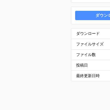
ダウン
ダウンロード
ファイルサイズ
ファイル数
投稿日
最終更新日時