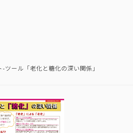
ト-ツール「老化と糖化の深い関係」