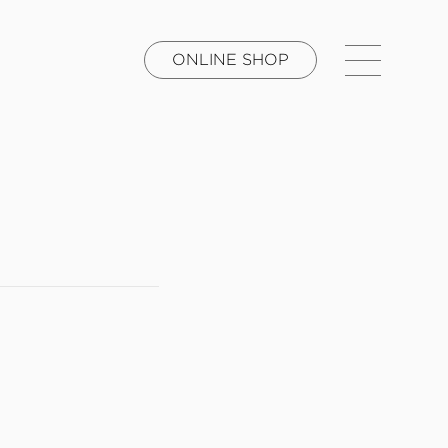
ONLINE SHOP