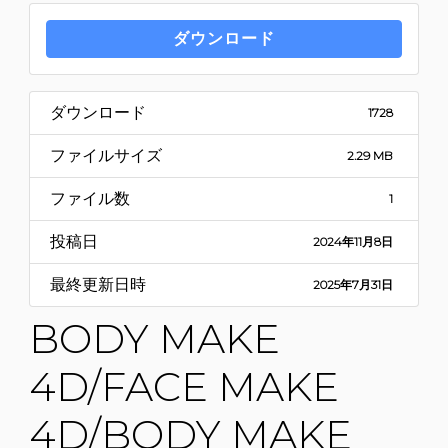
ダウンロード
ダウンロード
1728
ファイルサイズ
2.29 MB
ファイル数
1
投稿日
2024年11月8日
最終更新日時
2025年7月31日
BODY MAKE
4D/FACE MAKE
4D/BODY MAKE