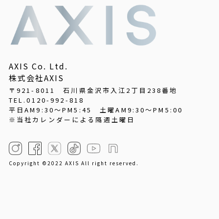
AXIS Co. Ltd.
株式会社AXIS
〒921-8011 石川県金沢市入江2丁目238番地
TEL.0120-992-818
平日AM9:30～PM5:45
土曜AM9:30～PM5:00
※当社カレンダーによる隔週土曜日
Copyright ©2022 AXIS All right reserved.