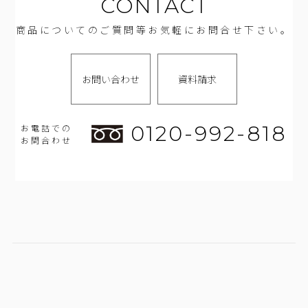
CONTACT
商品についてのご質問等お気軽にお問合せ下さい。
お問い合わせ
資料請求
0120-992-818
お電話での
お問合わせ