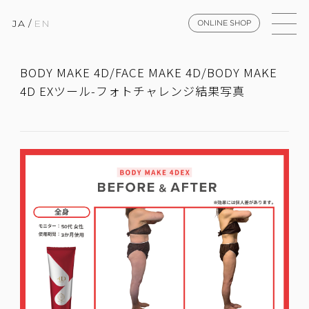
JA
/
EN
ONLINE SHOP
BODY MAKE 4D/FACE MAKE 4D/BODY MAKE
4D EXツール-フォトチャレンジ結果写真