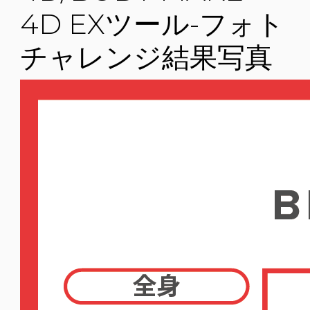
4D EXツール-フォト
チャレンジ結果写真