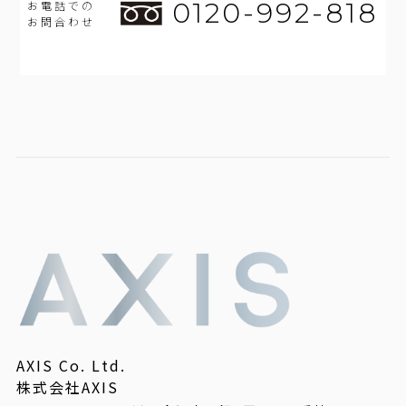
0120-992-818
お電話での
お問合わせ
AXIS Co. Ltd.
株式会社AXIS