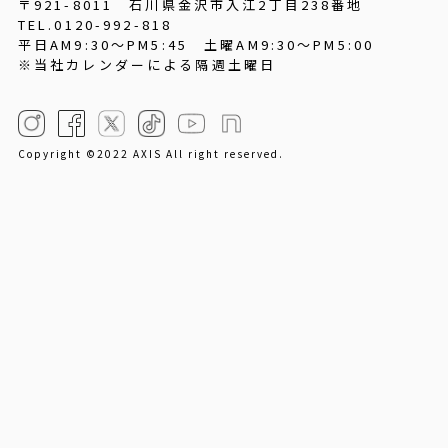
〒921-8011 石川県金沢市入江2丁目238番地
TEL.0120-992-818
平日AM9:30～PM5:45
土曜AM9:30～PM5:00
※当社カレンダーによる隔週土曜日
Copyright ©2022 AXIS All right reserved.