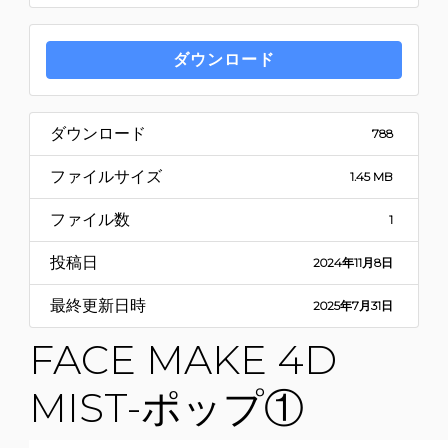
ダウンロード
ダウンロード
788
ファイルサイズ
1.45 MB
ファイル数
1
投稿日
2024年11月8日
最終更新日時
2025年7月31日
FACE MAKE 4D
MIST-ポップ①