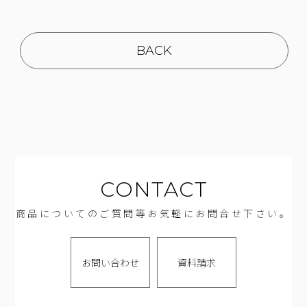
BACK
CONTACT
商品についてのご質問等お気軽にお問合せ下さい。
お問い合わせ
資料請求