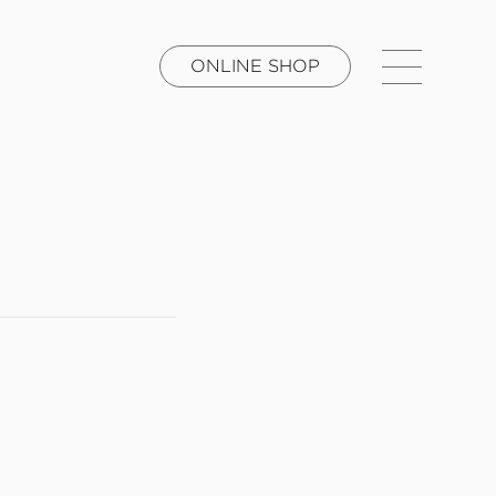
ONLINE SHOP