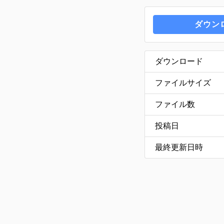
ダウン
ダウンロード
ファイルサイズ
ファイル数
投稿日
最終更新日時