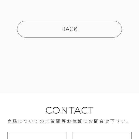
BACK
CONTACT
商品についてのご質問等お気軽にお問合せ下さい。