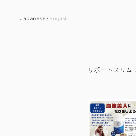
Japanese
/
English
サポートスリム 