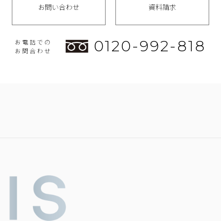
お問い合わせ
資料請求
0120-992-818
お電話での
お問合わせ