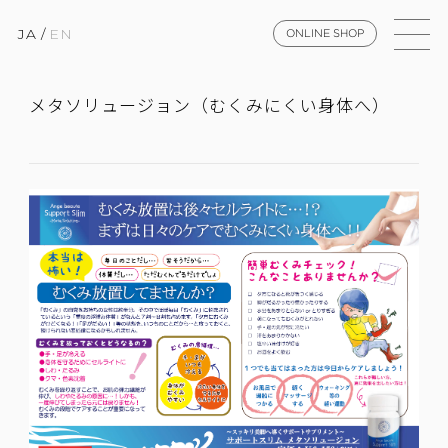
JA
/
EN
ONLINE SHOP
メタソリュージョン（むくみにくい身体へ）