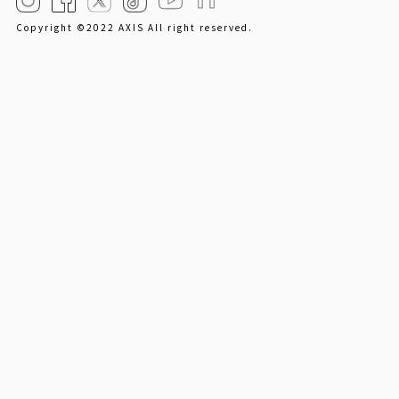
Copyright ©2022 AXIS All right reserved.