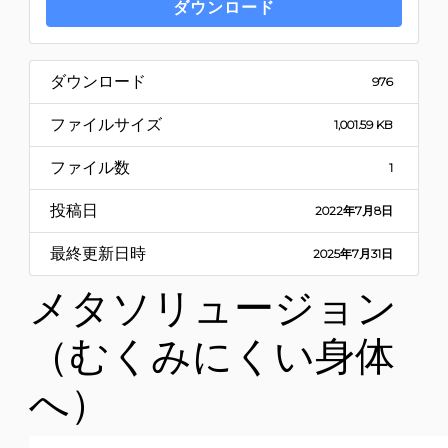
ダウンロード
ダウンロード
976
ファイルサイズ
1,001.59 KB
ファイル数
1
投稿日
2022年7月8日
最終更新日時
2025年7月31日
メタソリュージョン
（むくみにくい身体
へ）