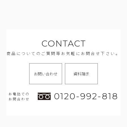
CONTACT
商品についてのご質問等お気軽にお問合せ下さい。
お問い合わせ
資料請求
0120-992-818
お電話での
お問合わせ