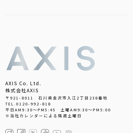
AXIS Co. Ltd.
株式会社AXIS
〒921-8011 石川県金沢市入江2丁目238番地
TEL.0120-992-818
平日AM9:30～PM5:45
土曜AM9:30～PM5:00
※当社カレンダーによる隔週土曜日