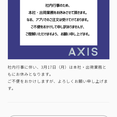
社内行事に伴い、3月17日（月）は本社・出荷業務と
もにお休みとなります。
ご不便をおかけしますが、よろしくお願い申し上げま
す。