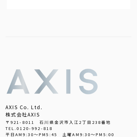
AXIS Co. Ltd.
株式会社AXIS
〒921-8011 石川県金沢市入江2丁目238番地
TEL.0120-992-818
平日AM9:30～PM5:45
土曜AM9:30～PM5:00