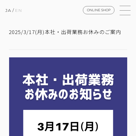
JA
/
EN
ONLINE SHOP
2025/3/17(月)本社・出荷業務お休みのご案内