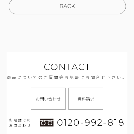
BACK
CONTACT
商品についてのご質問等お気軽にお問合せ下さい。
お問い合わせ
資料請求
0120-992-818
お電話での
お問合わせ