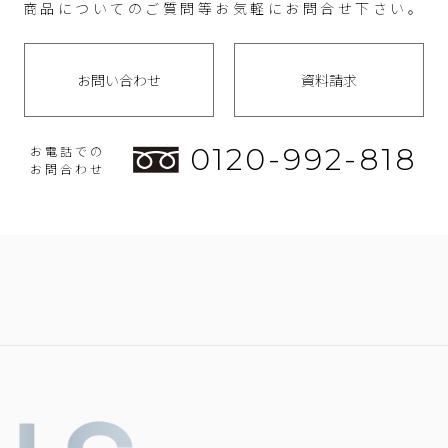
商品についてのご質問等お気軽にお問合せ下さい。
お問い合わせ
資料請求
0120-992-818
お電話での
お問合わせ