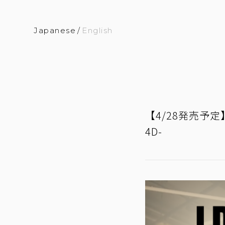
Japanese
/
English
【4/28発売予定
4D-