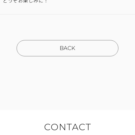
。どうぞお楽しみに！
BACK
CONTACT