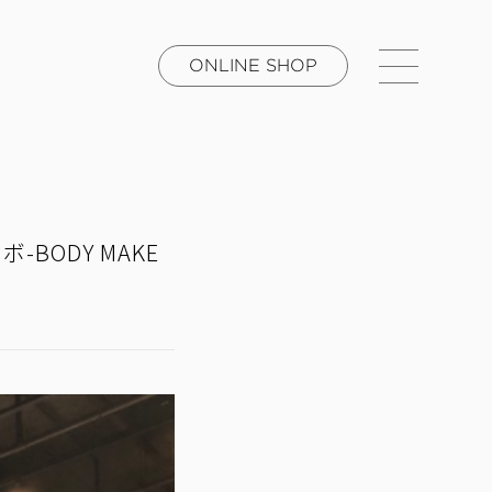
ONLINE SHOP
BODY MAKE