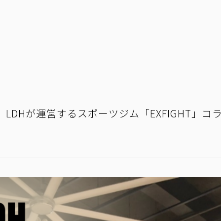
】LDHが運営するスポーツジム「EXFIGHT」コラボ-