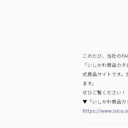
このたび、当社のFAC
「いしかわ商品カタ
式商品サイトです。
ます。
ぜひご覧ください！
▼「いしかわ商品カ
https://www.isico.o