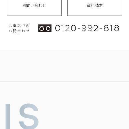
お問い合わせ
資料請求
0120-992-818
お電話での
お問合わせ