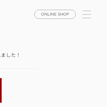
ONLINE SHOP
されました！