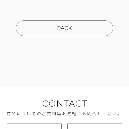
BACK
CONTACT
商品についてのご質問等お気軽にお問合せ下さい。