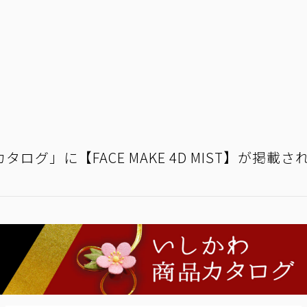
ログ」に【FACE MAKE 4D MIST】が掲載