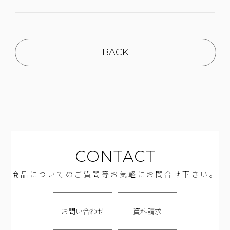
BACK
CONTACT
商品についてのご質問等お気軽にお問合せ下さい。
お問い合わせ
資料請求