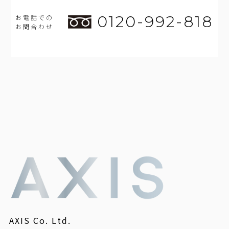
0120-992-818
お電話での
お問合わせ
AXIS Co. Ltd.