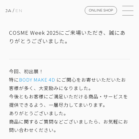
JA
/
EN
ONLINE SHOP
COSME Week 2025にご来場いただき、誠にあ
りがとうございました。
今回、初出展！
特に
BODY MAKE 4D
にご関心をお寄せいただいたお
客様が多く、大変励みになりました。
今後ともお客様にご満足いただける商品・サービスを
提供できるよう、一層尽力してまいります。
ありがとうございました。
商品に関するご質問などございましたら、お気軽にお
問い合わせください。