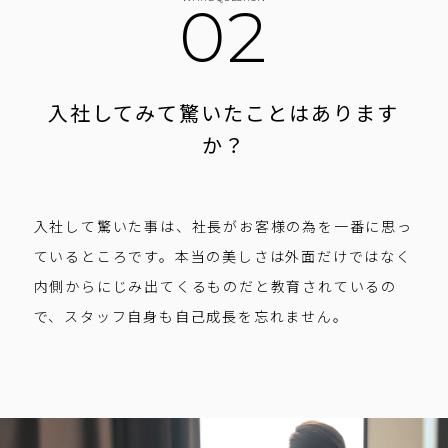
02
入社してみて
驚いたことはあります
か？
入社して驚いた事は、社長がお客様の為を一番に思っ
ているところです。本当の美しさは外面だけではなく
内側からにじみ出てくるものだと教育されているの
で、スタッフ自身も自己成長を忘れません。