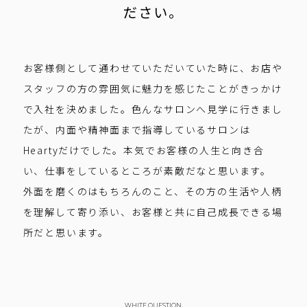
ださい。
お客様側として通わせていただいていた時に、お店や
スタッフの方の雰囲気に魅力を感じたことがきっかけ
で入社を決めました。色んなサロンへ見学に行きまし
たが、内面や精神面まで指導しているサロンは
Heartyだけでした。本気でお客様の人生と向き合
い、仕事をしているところが素敵だなと思います。
外面を磨くのはもちろんのこと、その方の生活や人柄
を理解して寄り添い、お客様と共に自己成長できる場
所だと思います。
WHITE QUESTION