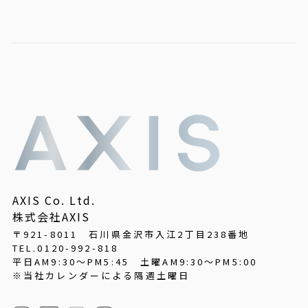
AXIS Co. Ltd.
株式会社AXIS
〒921-8011 石川県金沢市入江2丁目238番地
TEL.0120-992-818
平日AM9:30～PM5:45
土曜AM9:30～PM5:00
※当社カレンダーによる隔週土曜日