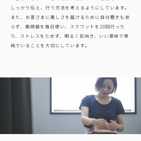
しっかり伝え、行う方法を考えるようにしています。
また、お客さまに美しさを届けるために自分磨きも怠
らず、美顔器を毎日使い、スクワットを20回行った
り、ストレスをためず、明るく前向き、いい意味で単
純でいることを大切にしています。