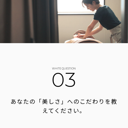
WHITE QUESTION
03
あなたの「美しさ」への
こだわりを教
えてください。