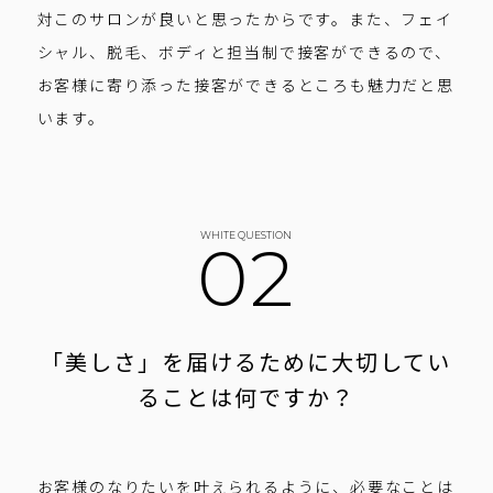
対このサロンが良いと思ったからです。また、フェイ
シャル、脱毛、ボディと担当制で接客ができるので、
お客様に寄り添った接客ができるところも魅力だと思
います。
WHITE QUESTION
02
「美しさ」を届けるために
大切してい
ることは何ですか？
お客様のなりたいを叶えられるように、必要なことは