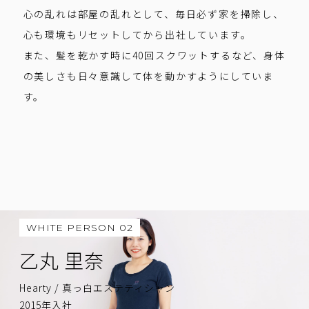
心の乱れは部屋の乱れとして、毎日必ず家を掃除し、
心も環境もリセットしてから出社しています。
また、髪を乾かす時に40回スクワットするなど、身体
の美しさも日々意識して体を動かすようにしていま
す。
WHITE PERSON 02
乙丸 里奈
Hearty / 真っ白エステティシャン
2015年入社