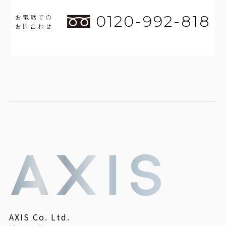
0120-992-818
お電話での
お問合わせ
AXIS Co. Ltd.