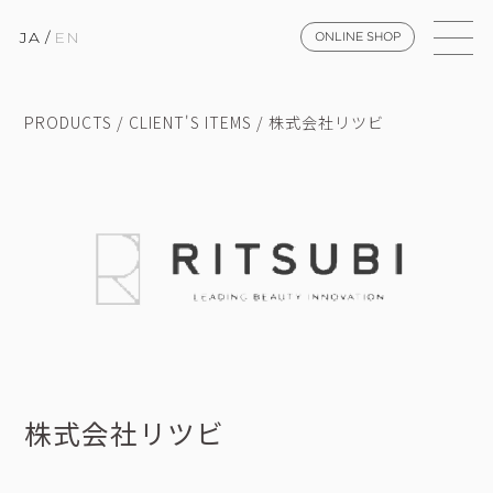
JA
/
EN
ONLINE SHOP
PRODUCTS / CLIENT'S ITEMS /
株式会社リツビ
株式会社リツビ