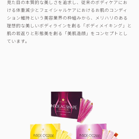
見た目の本質的な美しさを追求し、従来のボディケアにお
ける体重減少とフェイシャルケアにおけるお肌のコンディ
ション維持という美容業界の枠組みから、メリハリのある
理想的な美しいボディラインを創る「ボディメイキング」と
肌の若返りと形態美を創る「美肌造顔」をコンセプトとし
ています。