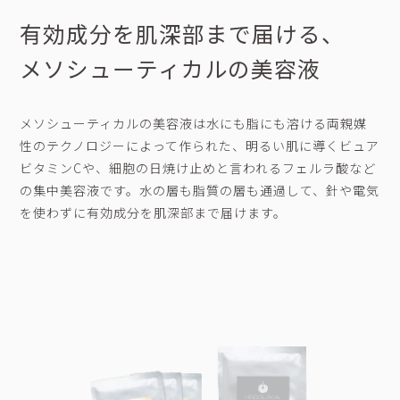
有効成分を肌深部まで届ける、
メソシューティカルの美容液
メソシューティカルの美容液は水にも脂にも溶ける両親媒
性のテクノロジーによって作られた、明るい肌に導くビュア
ビタミンCや、細胞の日焼け止めと言われるフェルラ酸など
の集中美容液です。水の層も脂質の層も通過して、針や電気
を使わずに有効成分を肌深部まで届けます。