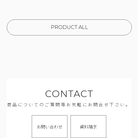
PRODUCT ALL
CONTACT
商品についてのご質問等お気軽にお問合せ下さい。
お問い合わせ
資料請求