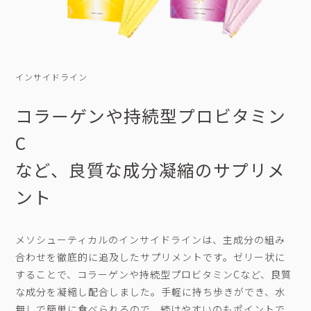
インサイドライン
コラーゲンや持続型プロビタミン
C
など、良質な成分凝縮のサプリメ
ント
メソシューティカルのインサイドラインは、主成分の組み
合わせを徹底的に追及したサプリメントです。ゼリー状に
することで、コラーゲンや持続型プロビタミンCなど、良質
な成分を凝縮し配合しました。手軽に持ち歩きができ、水
無しで簡単に食べられるので、続けやすいのもポイントで