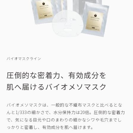
バイオマスクライン
圧倒的な密着力、有効成分を
肌へ届けるバイオメソマスク
バイオメソマスクは、一般的な不織布マスクと比べるとな
んと1/333の細かさで、水分保持力は20倍。圧倒的な密着力
で、気になる目元や口のまわりの細かなシワや毛穴までし
っかりと密着し、有効成分を肌へ届けます。