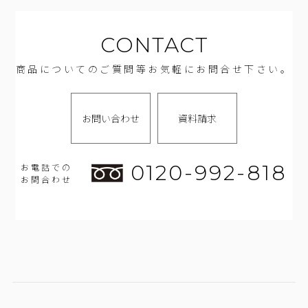
CONTACT
商品についてのご質問等お気軽にお問合せ下さい。
お問い合わせ
資料請求
0120-992-818
お電話での
お問合わせ