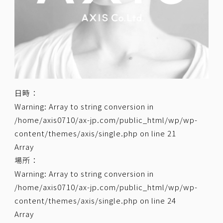
日時：
Warning
: Array to string conversion in
/home/axis0710/ax-jp.com/public_html/wp/wp-
content/themes/axis/single.php
on line
21
Array
場所：
Warning
: Array to string conversion in
/home/axis0710/ax-jp.com/public_html/wp/wp-
content/themes/axis/single.php
on line
24
Array