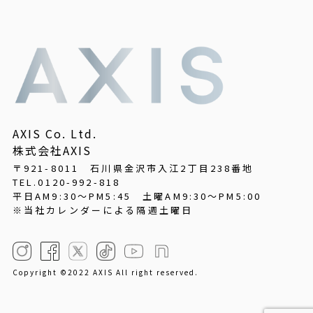
AXIS Co. Ltd.
株式会社AXIS
〒921-8011 石川県金沢市入江2丁目238番地
TEL.0120-992-818
平日AM9:30～PM5:45
土曜AM9:30～PM5:00
※当社カレンダーによる隔週土曜日
Copyright ©2022 AXIS All right reserved.