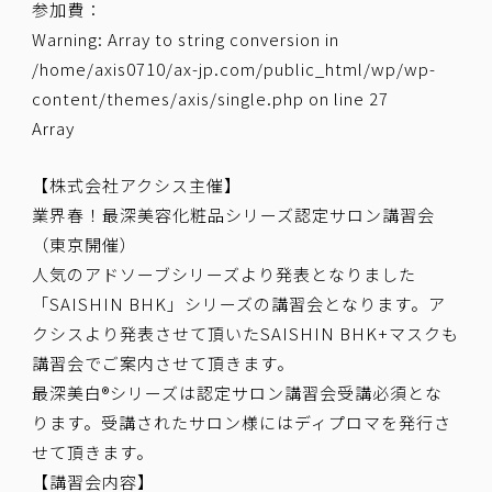
参加費：
Warning
: Array to string conversion in
/home/axis0710/ax-jp.com/public_html/wp/wp-
content/themes/axis/single.php
on line
27
Array
【株式会社アクシス主催】
業界春！最深美容化粧品シリーズ認定サロン講習会
（東京開催）
人気のアドソーブシリーズより発表となりました
「SAISHIN BHK」シリーズの講習会となります。ア
クシスより発表させて頂いたSAISHIN BHK+マスクも
講習会でご案内させて頂きます。
最深美白®シリーズは認定サロン講習会受講必須とな
ります。受講されたサロン様にはディプロマを発行さ
せて頂きます。
【講習会内容】