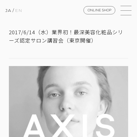
JA
/
EN
ONLINE SHOP
2017/6/14（水）業界初！最深美容化粧品シリ
ーズ認定サロン講習会（東京開催）