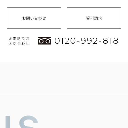
お問い合わせ
資料請求
0120-992-818
お電話での
お問合わせ