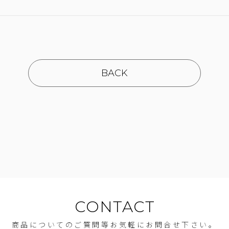
BACK
CONTACT
商品についてのご質問等お気軽にお問合せ下さい。