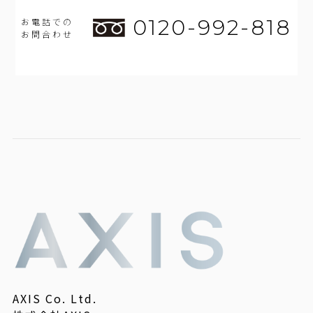
0120-992-818
お電話での
お問合わせ
AXIS Co. Ltd.