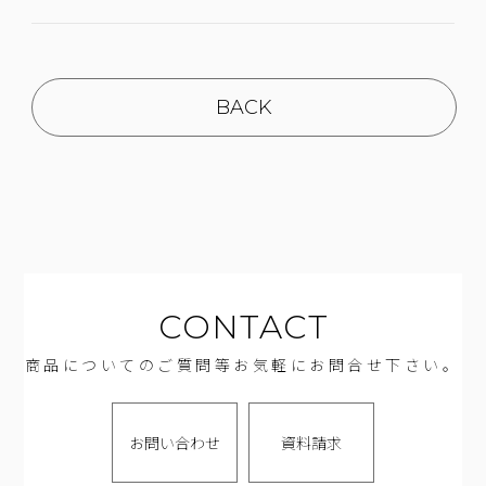
BACK
CONTACT
商品についてのご質問等お気軽にお問合せ下さい。
お問い合わせ
資料請求