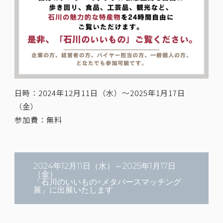
日時：2024年12月11日（水）～2025年1月17日
（金）
参加費：無料
2024年12月11日（水）～2025年1月17日
（金）
「石川のいいもの×メタバースマッチング
展」に出展いたします