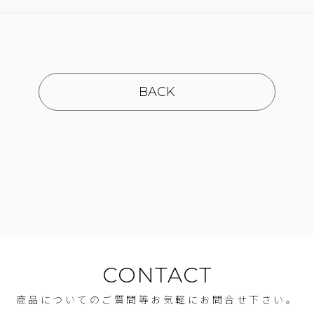
BACK
CONTACT
商品についてのご質問等お気軽にお問合せ下さい。