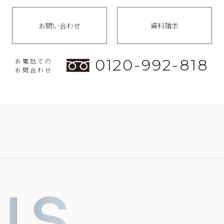
お問い合わせ
資料請求
0120-992-818
お電話での
お問合わせ