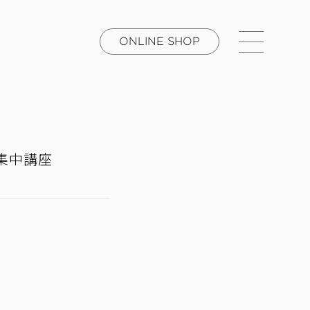
ONLINE SHOP
集中講座