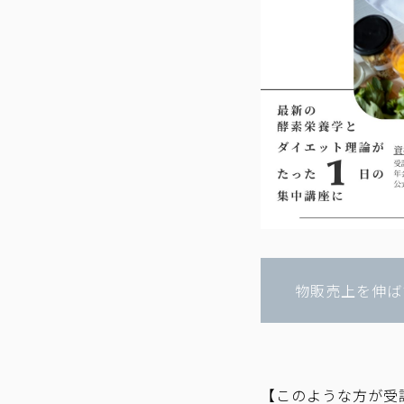
物販売上を伸ば
【このような方が受