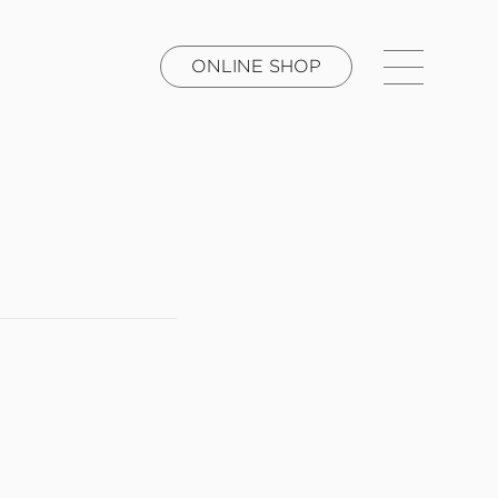
ONLINE SHOP