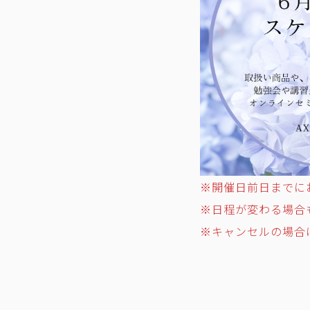
※開催日前日までに
※日程が変わる場合
※キャンセルの場合