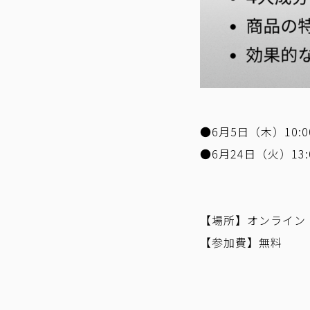
●6月5日（木）10:00
●6月24日（火）13:0
【場所】オンライン
【参加費】無料