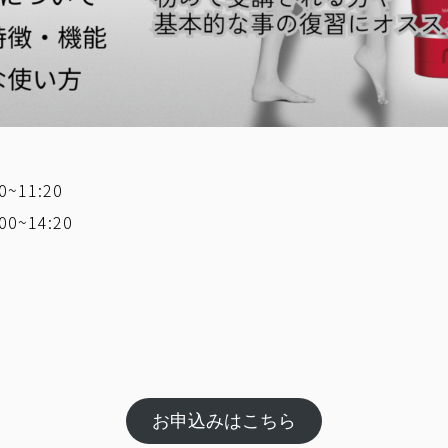
~11:20
0~14:20
お申込みはこちら