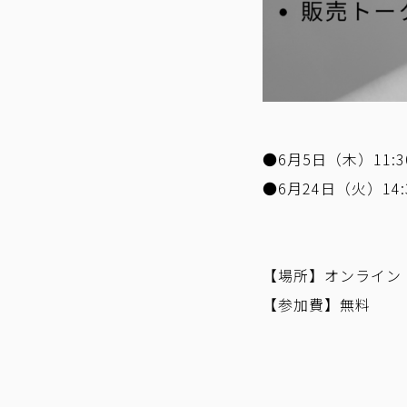
●6月5日（木）11:30
●6月24日（火）14:3
【場所】オンライン
【参加費】無料