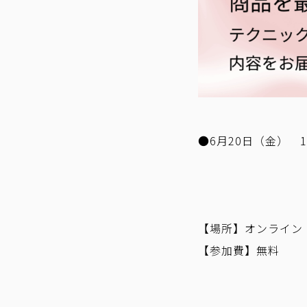
●6月20日（金） 11:
【場所】オンライン
【参加費】無料