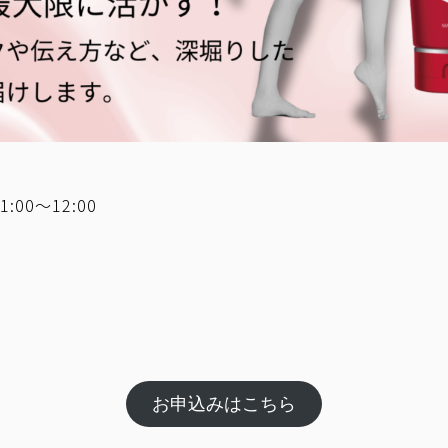
00～12:00
お申込みはこちら