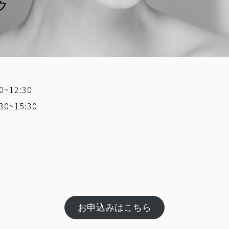
~12:30
0~15:30
お申込みはこちら