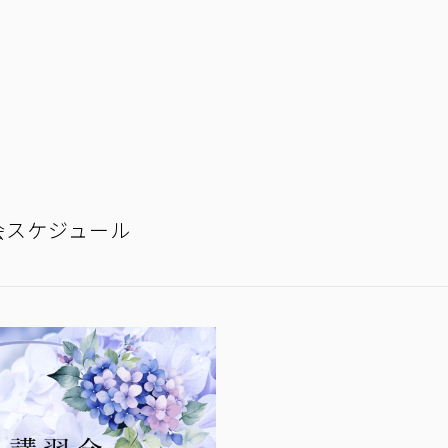
習会スケジュール