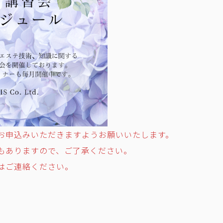
お申込みいただきますようお願いいたします。
もありますので、ご了承ください。
はご連絡ください。