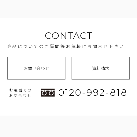
CONTACT
商品についてのご質問等お気軽にお問合せ下さい。
お問い合わせ
資料請求
0120-992-818
お電話での
お問合わせ