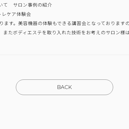
いて サロン事例の紹介
・トレケア体験会
なります。美容機器の体験もできる講習会となっております
、またボディエステを取り入れた技術をお考えのサロン様
BACK