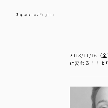
Japanese
/
English
2018/11/
は変わる！！よ