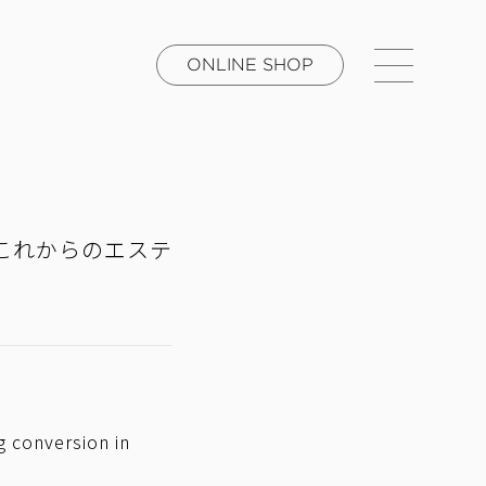
ONLINE SHOP
「これからのエステ
ng conversion in