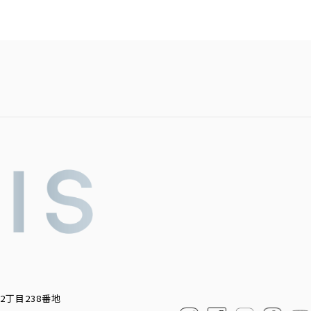
2丁目238番地