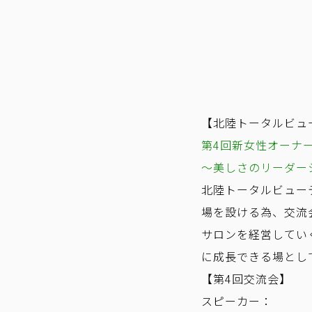
【北陸トータルビュ
第4回新女性オーナ
～美しさのリーダー
北陸トータルビュー
場を設ける為、交流
サロンを経営してい
に成長できる場とし
【第4回交流会】
スピーカー：