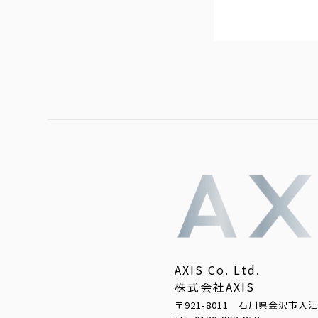
AXIS Co. Ltd.
株式会社AXIS
〒921-8011 石川県金沢市入江