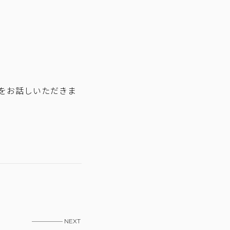
をお話しいただきま
————— NEXT