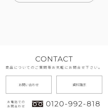
CONTACT
商品についてのご質問等お気軽にお問合せ下さい。
お問い合わせ
資料請求
0120-992-818
お電話での
お問合わせ