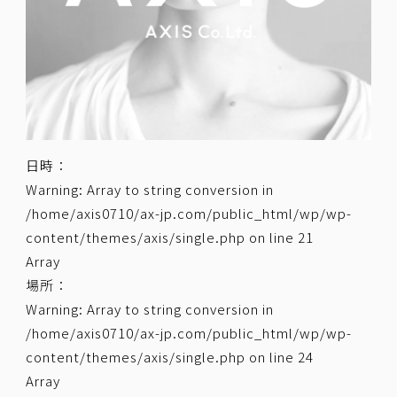
日時：
Warning
: Array to string conversion in
/home/axis0710/ax-jp.com/public_html/wp/wp-
content/themes/axis/single.php
on line
21
Array
場所：
Warning
: Array to string conversion in
/home/axis0710/ax-jp.com/public_html/wp/wp-
content/themes/axis/single.php
on line
24
Array