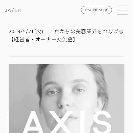
JA
/
EN
ONLINE SHOP
2019/5/21(火) これからの美容業界をつなげる
【経営者・オーナー交流会】