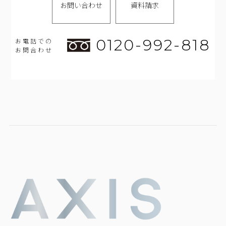
お問い合わせ
資料請求
0120-992-818
お電話での
お問合わせ