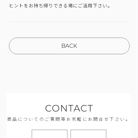
ヒントをお持ち帰りできる場にご活用下さい。
BACK
CONTACT
商品についてのご質問等お気軽にお問合せ下さい。