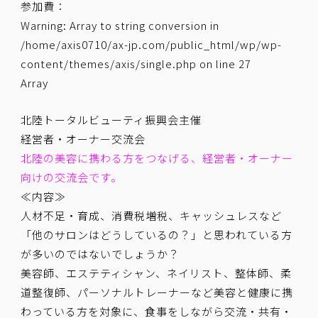
参加費：
Warning
: Array to string conversion in
/home/axis0710/ax-jp.com/public_html/wp/wp-
content/themes/axis/single.php
on line
27
Array
北陸トータルビューティ振興会主催
経営者・オーナー交流会
北陸の美容に携わる方をつなげる、経営者・オーナー
向けの交流会です。
≪内容≫
人材不足・育成、消費税増税、キャッシュレスなど
「他のサロンはどうしているの？」と思われている方
が多いのではないでしょうか？
美容師、エステティシャン、ネイリスト、整体師、柔
道整復師、パーソナルトレーナーなど美容と健康に携
わっている方を対象に、食事をしながら交流・共有・