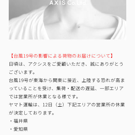
【台風19号の影響による荷物のお届けについて】
日頃は、アクシスをご愛顧いただき、誠にありがとう
ございます。
台風19号が東海から関東に接近、上陸する恐れが高ま
っていることを受け、集荷・配送の遅延、一部エリア
では営業所が休業となる様です。
ヤマト運輸は、12日（土）下記エリアの営業所の休業
が決定しております。
・福井県
・愛知県