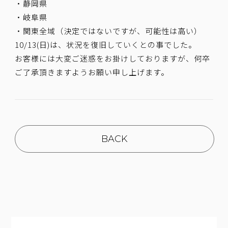
・静岡県
・岐阜県
・関東全域（決定ではないですが、可能性は高い）
10/13(日)は、状況を復旧していくとの事でした。
お客様には大変ご迷惑をお掛けしておりますが、何卒
ご了承頂きますようお願い申し上げます。
BACK