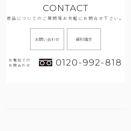
CONTACT
商品についてのご質問等お気軽にお問合せ下さい。
お問い合わせ
資料請求
0120-992-818
お電話での
お問合わせ