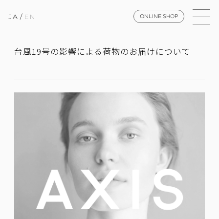
JA
/
EN
ONLINE SHOP
台風19号の影響による荷物のお届けについて