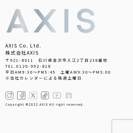
AXIS Co. Ltd.
株式会社AXIS
〒921-8011 石川県金沢市入江2丁目238番地
TEL.0120-992-818
平日AM9:30～PM5:45
土曜AM9:30～PM5:00
※当社カレンダーによる隔週土曜日
Copyright ©2022 AXIS All right reserved.