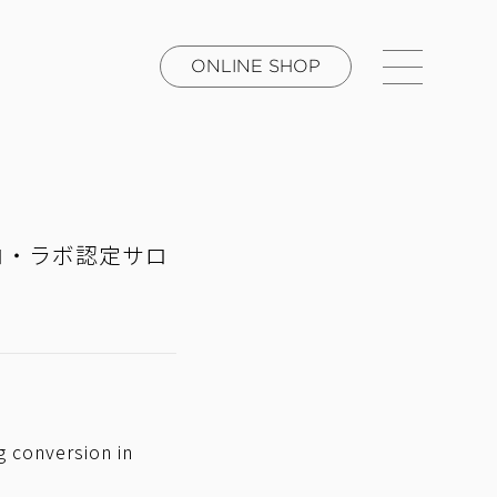
ONLINE SHOP
プロ・ラボ認定サロ
ng conversion in