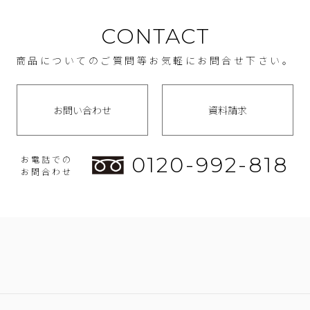
CONTACT
商品についてのご質問等お気軽にお問合せ下さい。
お問い合わせ
資料請求
0120-992-818
お電話での
お問合わせ