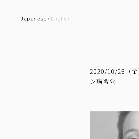
Japanese
/
English
2020/10/2
ン講習会