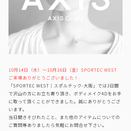
10月14日（水）～10月16日（金）SPORTEC WEST
ご来場ありがとうございました！
「SPORTEC WEST｜スポルテック-大阪」では3日間
で沢山の方にお立ち寄り頂き、ボディメイク4Dをお手
に取って頂くことができました。誠にありがとうござ
います。
当日聞きそびれたこと、また他のアイテムについての
ご質問等ありましたら気軽にお問合せ下さい。