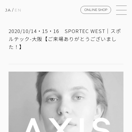
JA
/
EN
ONLINE SHOP
2020/10/14・15・16 SPORTEC WEST｜スポ
ルテック-大阪【ご来場ありがとうございまし
た！】