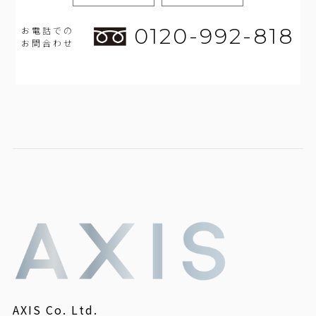
0120-992-818
お電話での
お問合わせ
AXIS Co. Ltd.