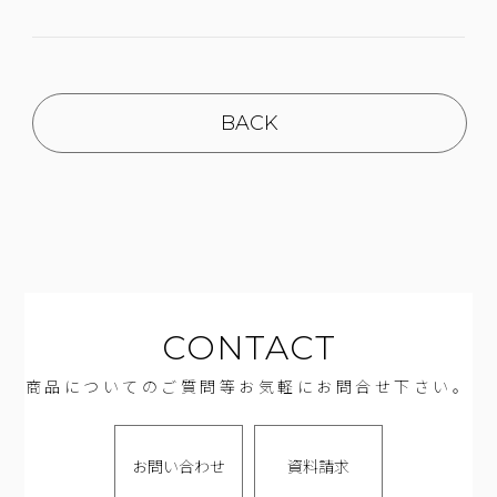
BACK
CONTACT
商品についてのご質問等お気軽にお問合せ下さい。
お問い合わせ
資料請求