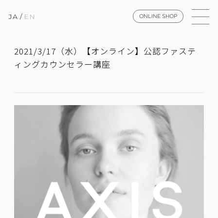
JA
/
EN
ONLINE SHOP
2021/3/17（水）【オンライン】公認ファステ
ィングカウンセラー講座