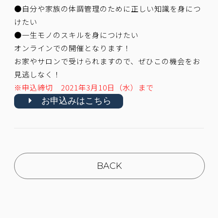
●自分や家族の体調管理のために正しい知識を身につ
けたい
●一生モノのスキルを身につけたい
オンラインでの開催となります！
お家やサロンで受けられますので、ぜひこの機会をお
見逃しなく！
※申込締切 2021年3月10日（水）まで
お申込みはこちら
BACK