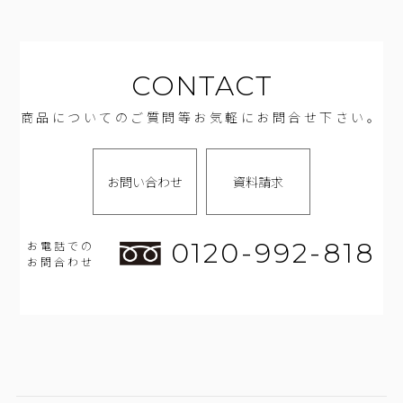
CONTACT
商品についてのご質問等お気軽にお問合せ下さい。
お問い合わせ
資料請求
0120-992-818
お電話での
お問合わせ