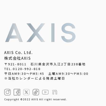
AXIS Co. Ltd.
株式会社AXIS
〒921-8011 石川県金沢市入江2丁目238番地
TEL.0120-992-818
平日AM9:30～PM5:45
土曜AM9:30～PM5:00
※当社カレンダーによる隔週土曜日
Copyright ©2022 AXIS All right reserved.