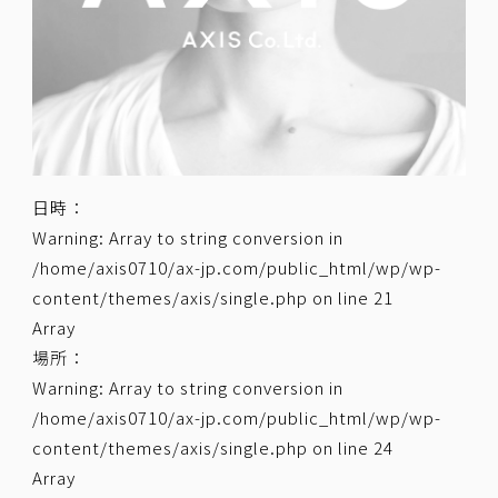
日時：
Warning
: Array to string conversion in
/home/axis0710/ax-jp.com/public_html/wp/wp-
content/themes/axis/single.php
on line
21
Array
場所：
Warning
: Array to string conversion in
/home/axis0710/ax-jp.com/public_html/wp/wp-
content/themes/axis/single.php
on line
24
Array