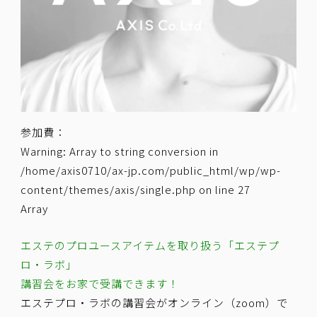
参加費：
Warning
: Array to string conversion in
/home/axis0710/ax-jp.com/public_html/wp/wp-
content/themes/axis/single.php
on line
27
Array
エステのプロユースアイテムを取り扱う「エステプ
ロ・ラボ」
講習会をお家で受講できます！
エステプロ・ラボの講習会がオンライン（zoom）で