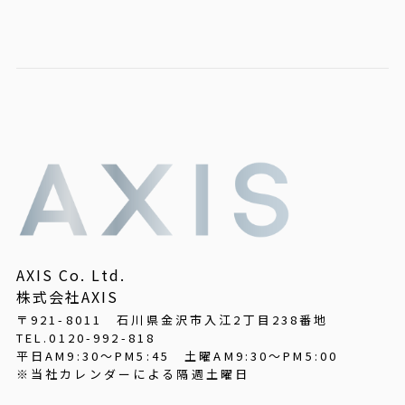
AXIS Co. Ltd.
株式会社AXIS
〒921-8011 石川県金沢市入江2丁目238番地
TEL.0120-992-818
平日AM9:30～PM5:45
土曜AM9:30～PM5:00
※当社カレンダーによる隔週土曜日