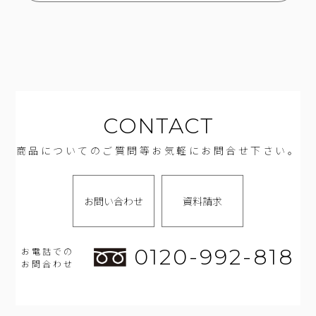
CONTACT
商品についてのご質問等お気軽にお問合せ下さい。
お問い合わせ
資料請求
0120-992-818
お電話での
お問合わせ