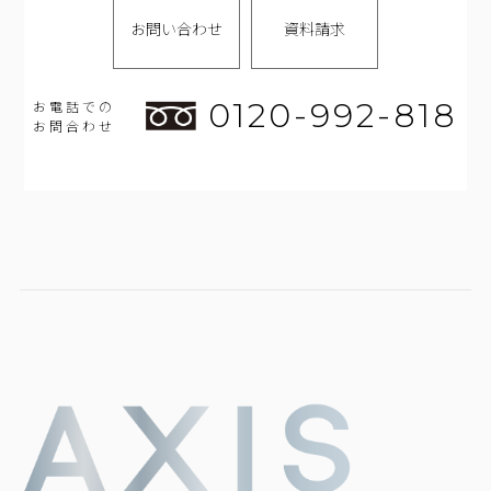
お問い合わせ
資料請求
0120-992-818
お電話での
お問合わせ