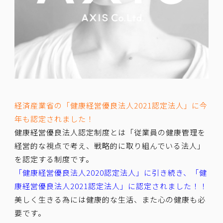
経済産業省の「健康経営優良法人2021認定法人」に今
年も認定されました！
健康経営優良法人認定制度とは「従業員の健康管理を
経営的な視点で考え、戦略的に取り組んでいる法人」
を認定する制度です。
「健康経営優良法人2020認定法人」に引き続き、「健
康経営優良法人2021認定法人」に認定されました！！
美しく生きる為には健康的な生活、また心の健康も必
要です。