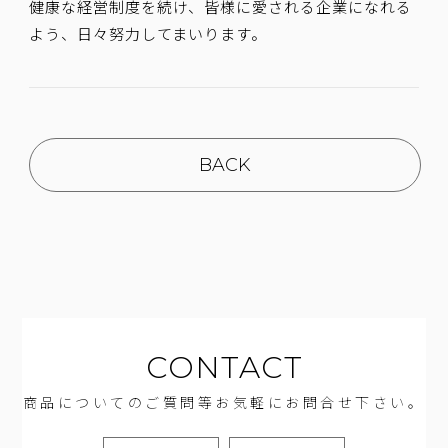
健康な経営制度を続け、皆様に愛される企業になれる
よう、日々努力してまいります。
BACK
CONTACT
商品についてのご質問等お気軽にお問合せ下さい。