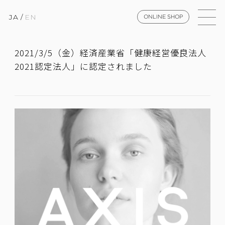
JA
/
EN
ONLINE SHOP
2021/3/5（金）経済産業省「健康経営優良法人
2021認定法人」に認定されました