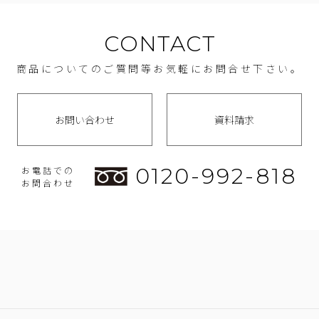
CONTACT
商品についてのご質問等お気軽にお問合せ下さい。
お問い合わせ
資料請求
0120-992-818
お電話での
お問合わせ