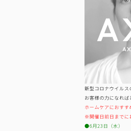
新型コロナウイルス
お客様の力になれば
ホームケアにおすす
※開催日前日までに
●6月23日（水）