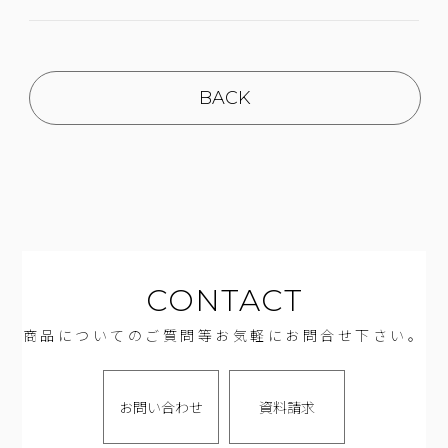
BACK
CONTACT
商品についてのご質問等お気軽にお問合せ下さい。
お問い合わせ
資料請求