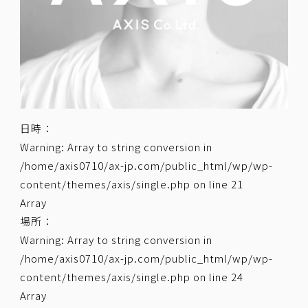
日時：
Warning
: Array to string conversion in
/home/axis0710/ax-jp.com/public_html/wp/wp-
content/themes/axis/single.php
on line
21
Array
場所：
Warning
: Array to string conversion in
/home/axis0710/ax-jp.com/public_html/wp/wp-
content/themes/axis/single.php
on line
24
Array