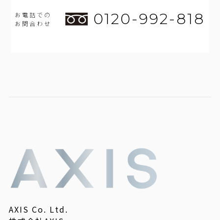
0120-992-818
お電話での
お問合わせ
AXIS Co. Ltd.