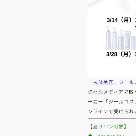
「抗体美容」ジール
様々なメディアで取
ーカー「ジールコス
ンラインで受けられ
【全サロン対象】