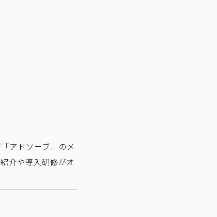
ズ「アドソーブ」のメ
ム紹介や導入研修がオ