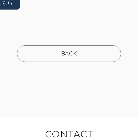
こちら
BACK
CONTACT