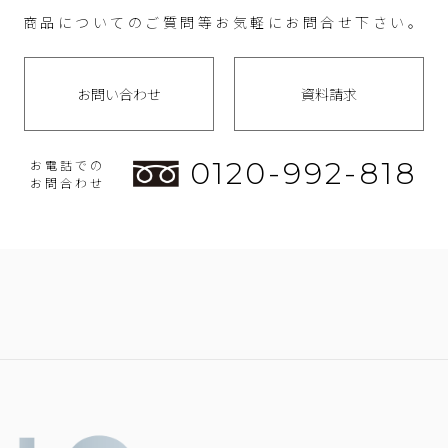
商品についてのご質問等お気軽にお問合せ下さい。
お問い合わせ
資料請求
0120-992-818
お電話での
お問合わせ