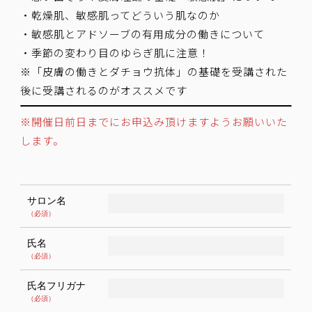
・乾燥肌、敏感肌ってどういう肌なのか
・敏感肌とアドソーブの有用成分の働きについて
・季節の変わり目のゆらぎ肌に注意！
※「皮膚の働きとダチョウ抗体」の基礎を受講された
後に受講されるのがオススメです
※開催日前日までにお申込み頂けますようお願いいた
します。
サロン名
（必須）
氏名
（必須）
氏名フリガナ
（必須）