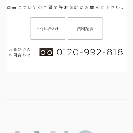
商品についてのご質問等お気軽にお問合せ下さい。
お問い合わせ
資料請求
0120-992-818
お電話での
お問合わせ