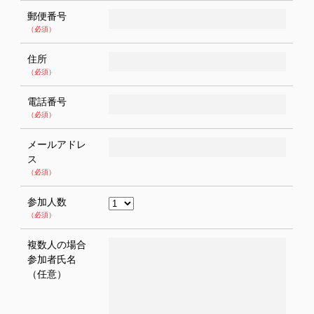
郵便番号
（必須）
住所
（必須）
電話番号
（必須）
メールアドレ
ス
（必須）
参加人数
（必須）
複数人の場合
参加者氏名
（任意）