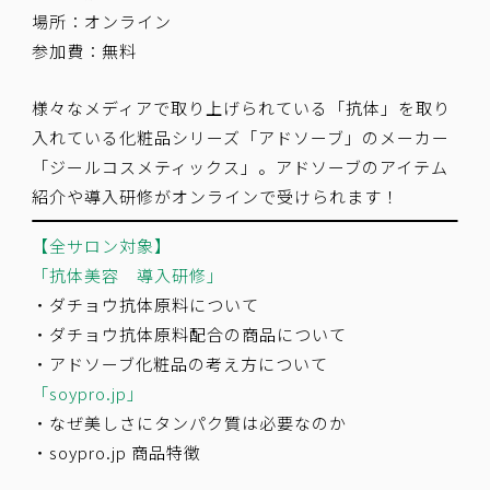
場所：オンライン
参加費：無料
様々なメディアで取り上げられている「抗体」を取り
入れている化粧品シリーズ「アドソーブ」のメーカー
「ジールコスメティックス」。アドソーブのアイテム
紹介や導入研修がオンラインで受けられます！
【全サロン対象】
「抗体美容 導入研修」
・ダチョウ抗体原料について
・ダチョウ抗体原料配合の商品について
・アドソーブ化粧品の考え方について
「soypro.jp」
・なぜ美しさにタンパク質は必要なのか
・soypro.jp 商品特徴