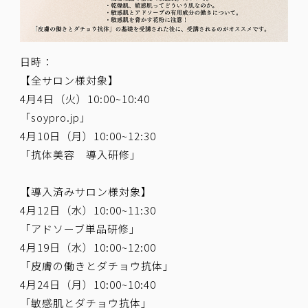
日時：
【全サロン様対象】
4月4日（火）10:00~10:40
「soypro.jp」
4月10日（月）10:00~12:30
「抗体美容 導入研修」
【導入済みサロン様対象】
4月12日（水）10:00~11:30
「アドソーブ単品研修」
4月19日（水）10:00~12:00
「皮膚の働きとダチョウ抗体」
4月24日（月）10:00~10:40
「敏感肌とダチョウ抗体」