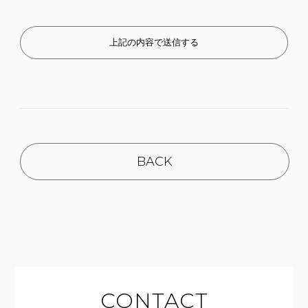
BACK
CONTACT