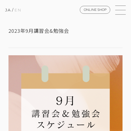
JA
/
EN
ONLINE SHOP
2023年9月講習会&勉強会