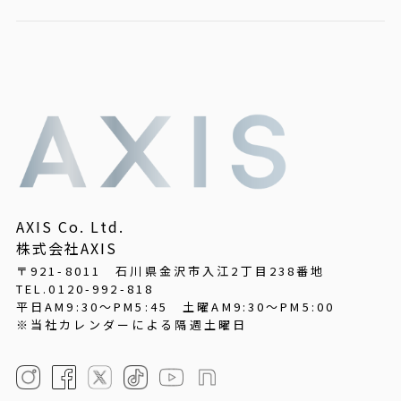
AXIS Co. Ltd.
株式会社AXIS
〒921-8011 石川県金沢市入江2丁目238番地
TEL.0120-992-818
平日AM9:30～PM5:45
土曜AM9:30～PM5:00
※当社カレンダーによる隔週土曜日