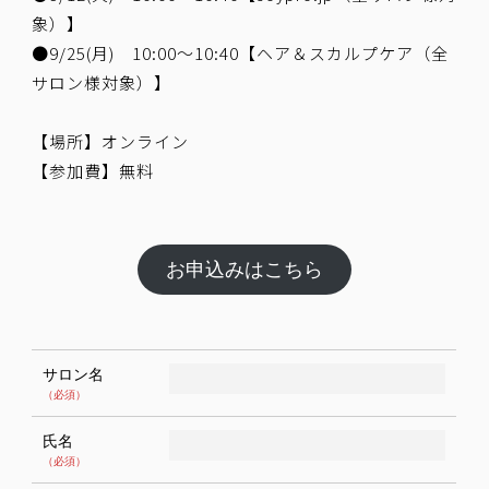
象）】
●9/25(月) 10:00～10:40【ヘア＆スカルプケア（全
サロン様対象）】
【場所】オンライン
【参加費】無料
お申込みはこちら
サロン名
（必須）
氏名
（必須）