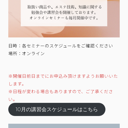
日時：各セミナーのスケジュールをご確認ください
場所：オンライン
※開催日前日までにお申込み頂けますようお願いいた
します。
※日程が変わる場合もありますので、ご了承くださ
い。
10月の講習会スケジュールはこちら