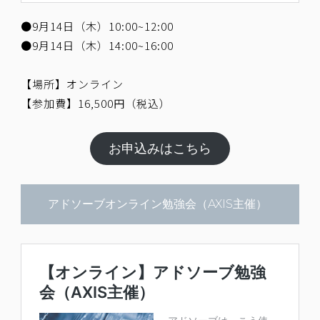
●9月14日（木）10:00~12:00
●9月14日（木）14:00~16:00
【場所】オンライン
【参加費】16,500円（税込）
お申込みはこちら
アドソーブオンライン勉強会（AXIS主催）