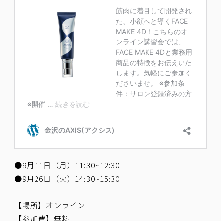
●9月11日（月）11:30~12:30
●9月26日（火）14:30~15:30
【場所】オンライン
【参加費】無料