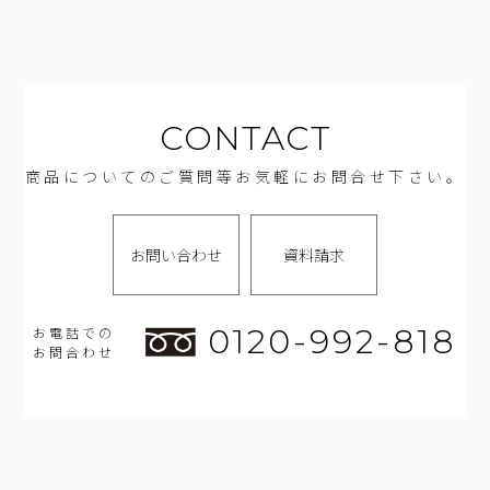
CONTACT
商品についてのご質問等お気軽にお問合せ下さい。
お問い合わせ
資料請求
0120-992-818
お電話での
お問合わせ