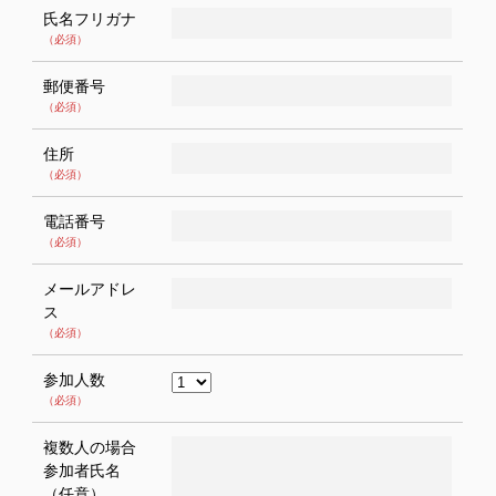
氏名フリガナ
（必須）
郵便番号
（必須）
住所
（必須）
電話番号
（必須）
メールアドレ
ス
（必須）
参加人数
（必須）
複数人の場合
参加者氏名
（任意）