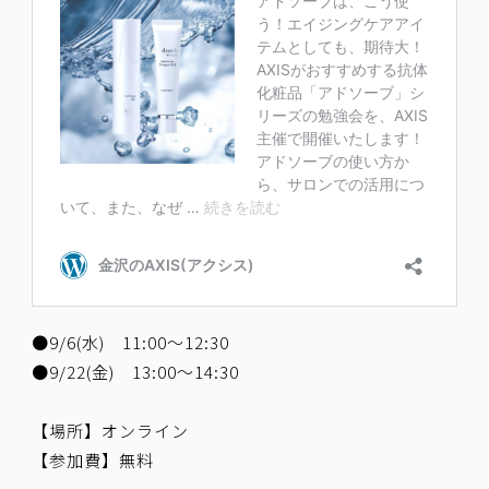
●9/6(水) 11:00～12:30
●9/22(金) 13:00～14:30
【場所】オンライン
【参加費】無料