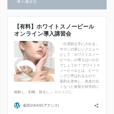
導入講習会