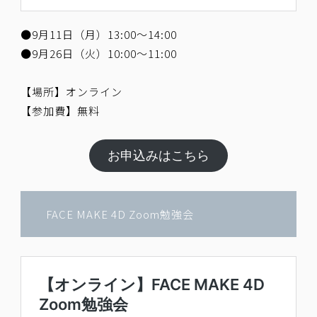
●9月11日（月）13:00～14:00
●9月26日（火）10:00～11:00
【場所】オンライン
【参加費】無料
お申込みはこちら
FACE MAKE 4D Zoom勉強会