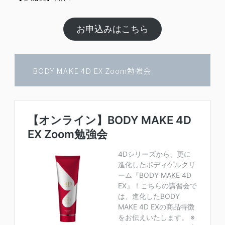
お申込みはこちら
BODY MAKE 4D EX Zoom勉強会