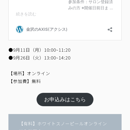
●9月11日（月）10:00~11:20
●9月26日（火）13:00~14:20
【場所】オンライン
【参加費】無料
お申込みはこちら
【有料】ホワイトスノーピールオンライン