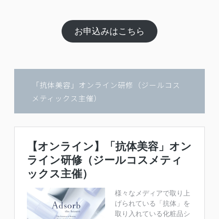
お申込みはこちら
「抗体美容」オンライン研修（ジールコス
メティックス主催）