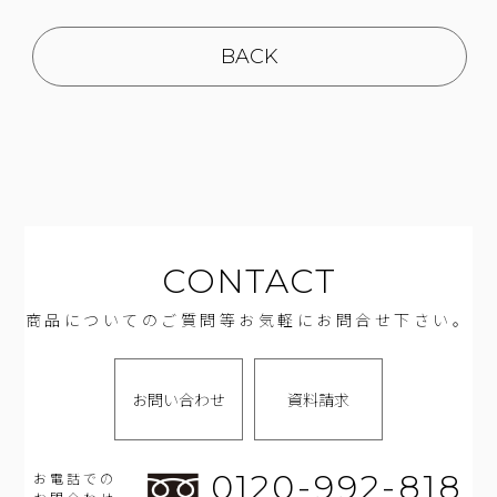
BACK
CONTACT
商品についてのご質問等お気軽にお問合せ下さい。
お問い合わせ
資料請求
0120-992-818
お電話での