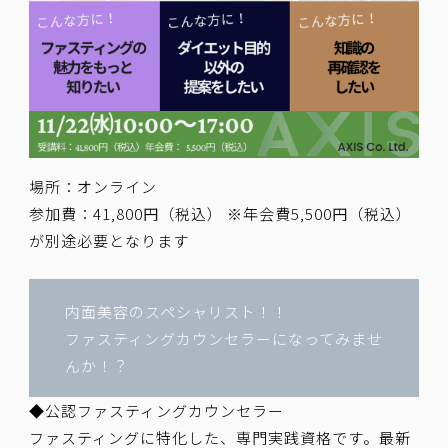
場所：オンライン
参加費：41,800円（税込） ※年会費5,500円（税込）
が別途必要となります
内面美容のスペシャリスト！！
ファスティングカウンセラーになってみませ
んか！？
◆公認ファスティングカウンセラー
ファスティングに特化した、専門実践資格です。最新