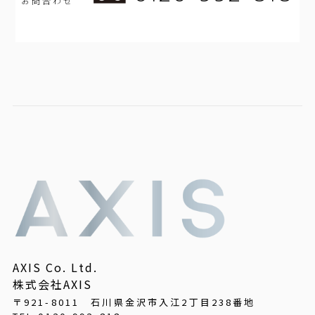
お問合わせ
AXIS Co. Ltd.
株式会社AXIS
〒921-8011 石川県金沢市入江2丁目238番地