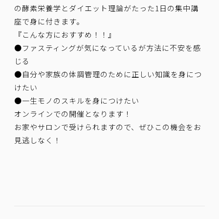
の酵素栄養学とダイエット理論がたった1日の集中講
座で身に付きます。
『こんな方におすすめ！！』
●ファスティングが気になっているが方法に不安を感
じる
●自分や家族の体調管理のために正しい知識を身につ
けたい
●一生モノのスキルを身につけたい
オンラインでの開催となります！
お家やサロンで受けられますので、ぜひこの機会をお
見逃しなく！