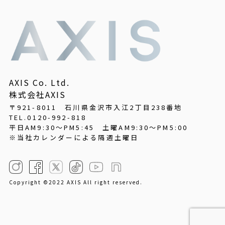
AXIS Co. Ltd.
株式会社AXIS
〒921-8011 石川県金沢市入江2丁目238番地
TEL.0120-992-818
平日AM9:30～PM5:45
土曜AM9:30～PM5:00
※当社カレンダーによる隔週土曜日
Copyright ©2022 AXIS All right reserved.