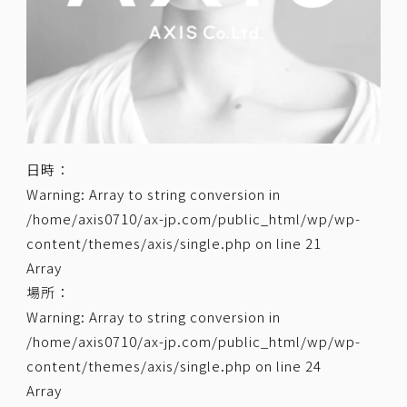
日時：
Warning
: Array to string conversion in
/home/axis0710/ax-jp.com/public_html/wp/wp-
content/themes/axis/single.php
on line
21
Array
場所：
Warning
: Array to string conversion in
/home/axis0710/ax-jp.com/public_html/wp/wp-
content/themes/axis/single.php
on line
24
Array