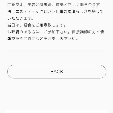
生を交え、美容と健康法、病気と正しく向き合う方
法、エステティックという仕事の素晴らしさを語って
いただきます。
当日は、軽食をご用意致します。
お時間のある方は、ご参加下さい。直接講師の方と情
報交換やご質問などをお楽しみ下さい。
BACK