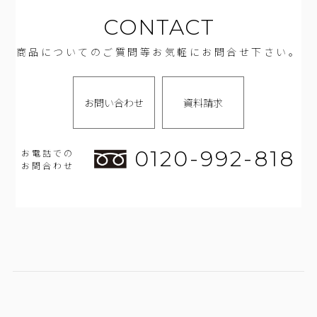
CONTACT
商品についてのご質問等お気軽にお問合せ下さい。
お問い合わせ
資料請求
0120-992-818
お電話での
お問合わせ