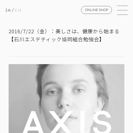
JA
/
EN
ONLINE SHOP
2016/7/22（金）：美しさは、健康から始まる
【石川エステティック協同組合勉強会】