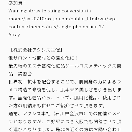
参加費：
Warning
: Array to string conversion in
/home/axis0710/ax-jp.com/public_html/wp/wp-
content/themes/axis/single.php
on line
27
Array
【株式会社アクシス主催】
他サロン・他商材との差別化に！
最先端のエステ基礎化粧品ジールコスメティックス商
品 講習会
世界初！抗体を配合することで、肌自身の力によるラ
メラ構造の修復を促し、肌本来の美しさを引き出しま
す。基礎化粧品から、トラブル肌用化粧品、使用され
た方の肌結果も併せてご紹介させて頂きます。
通常、アクシス本社（石川県金沢市）での開催がメイ
ンとなりますが、ご好評につき大阪でも開催させて頂
く運びとなりました。是非お近くの方はお誘い合わせ