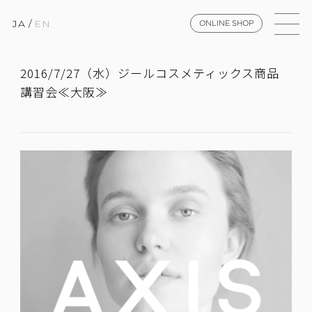
JA
/
EN
ONLINE SHOP
2016/7/27（水）ジールコスメティックス商品
講習会≪大阪≫