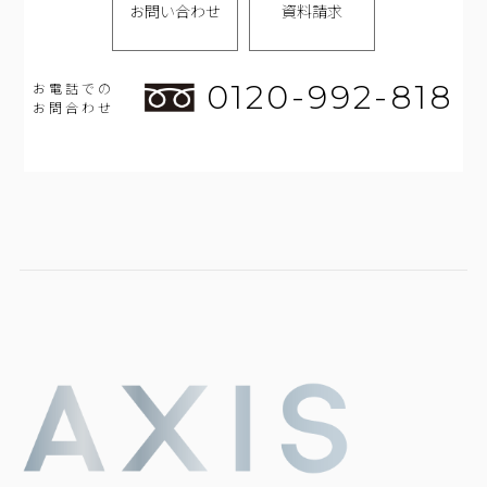
お問い合わせ
資料請求
0120-992-818
お電話での
お問合わせ