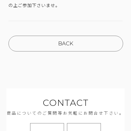
の上ご参加下さいませ。
BACK
CONTACT
商品についてのご質問等お気軽にお問合せ下さい。