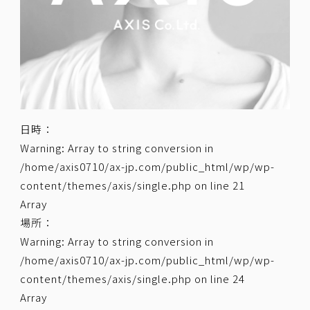
日時：
Warning
: Array to string conversion in
/home/axis0710/ax-jp.com/public_html/wp/wp-
content/themes/axis/single.php
on line
21
Array
場所：
Warning
: Array to string conversion in
/home/axis0710/ax-jp.com/public_html/wp/wp-
content/themes/axis/single.php
on line
24
Array